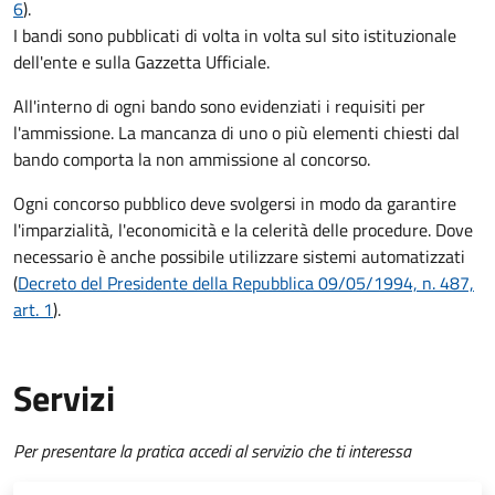
6
).
I bandi sono pubblicati di volta in volta sul sito istituzionale
dell'ente e sulla Gazzetta Ufficiale.
All'interno di ogni bando sono evidenziati i requisiti per
l'ammissione. La mancanza di uno o più elementi chiesti dal
bando comporta la non ammissione al concorso.
Ogni concorso pubblico deve svolgersi in modo da garantire
l'imparzialità, l'economicità e la celerità delle procedure. Dove
necessario è anche possibile utilizzare sistemi automatizzati
(
Decreto del Presidente della Repubblica 09/05/1994, n. 487,
art. 1
).
Servizi
Per presentare la pratica accedi al servizio che ti interessa