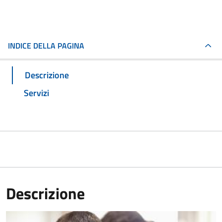
INDICE DELLA PAGINA
Descrizione
Servizi
Descrizione