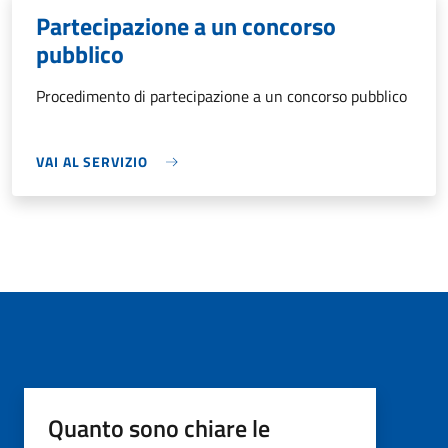
Partecipazione a un concorso
pubblico
Procedimento di partecipazione a un concorso pubblico
VAI AL SERVIZIO
Quanto sono chiare le