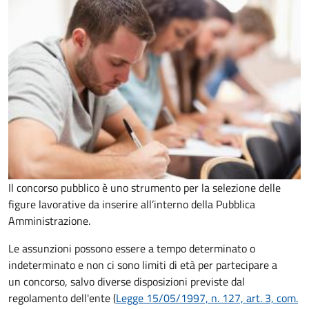
Il concorso pubblico è uno strumento per la selezione delle
figure lavorative da inserire all’interno della Pubblica
Amministrazione.
Le assunzioni possono essere a tempo determinato o
indeterminato e non ci sono limiti di età per partecipare a
un concorso, salvo diverse disposizioni previste dal
regolamento dell'ente (
Legge 15/05/1997, n. 127, art. 3, com.