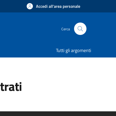
Accedi all'area personale
Cerca
Tutti gli argomenti
trati