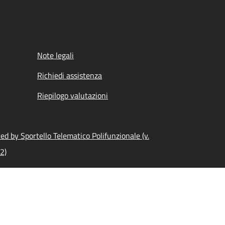
Note legali
Richiedi assistenza
Riepilogo valutazioni
d by Sportello Telematico Polifunzionale (v.
2)