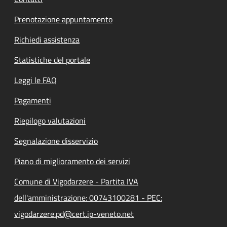
Prenotazione appuntamento
Richiedi assistenza
Statistiche del portale
Leggi le FAQ
Pagamenti
Riepilogo valutazioni
Segnalazione disservizio
Piano di miglioramento dei servizi
Comune di Vigodarzere - Partita IVA
dell'amministrazione: 00743100281 - PEC:
vigodarzere.pd@cert.ip-veneto.net