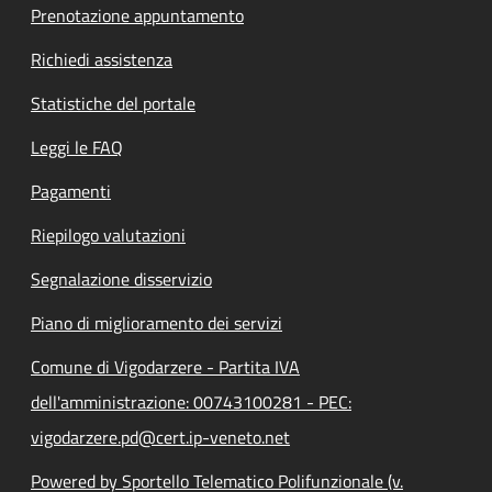
Prenotazione appuntamento
Richiedi assistenza
Statistiche del portale
Leggi le FAQ
Pagamenti
Riepilogo valutazioni
Segnalazione disservizio
Piano di miglioramento dei servizi
Comune di Vigodarzere - Partita IVA
dell'amministrazione: 00743100281 - PEC:
vigodarzere.pd@cert.ip-veneto.net
Powered by Sportello Telematico Polifunzionale (v.