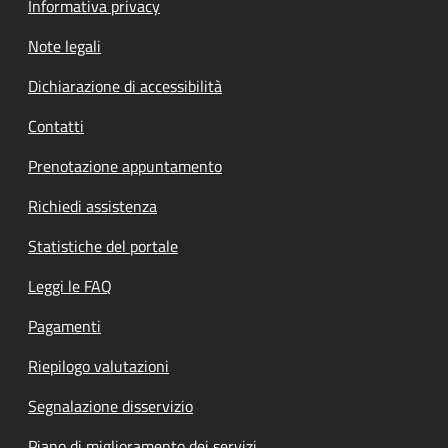
Informativa privacy
Note legali
Dichiarazione di accessibilità
Contatti
Prenotazione appuntamento
Richiedi assistenza
Statistiche del portale
Leggi le FAQ
Pagamenti
Riepilogo valutazioni
Segnalazione disservizio
Piano di miglioramento dei servizi