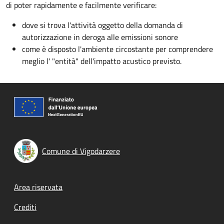
di poter rapidamente e facilmente verificare:
dove si trova l'attività oggetto della domanda di
autorizzazione in deroga alle emissioni sonore
come è disposto l'ambiente circostante per comprendere
meglio l' "entità" dell'impatto acustico previsto.
Comune di Vigodarzere
Footer menu
Area riservata
Crediti