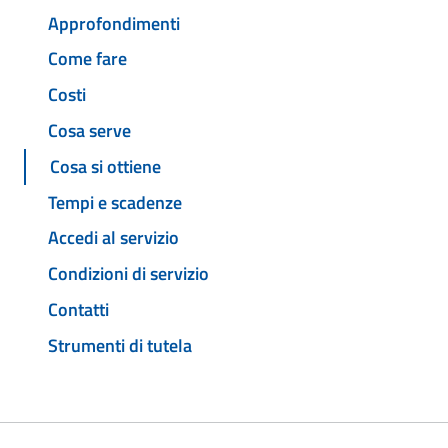
Approfondimenti
Come fare
Costi
Cosa serve
Cosa si ottiene
Tempi e scadenze
Accedi al servizio
Condizioni di servizio
Contatti
Strumenti di tutela