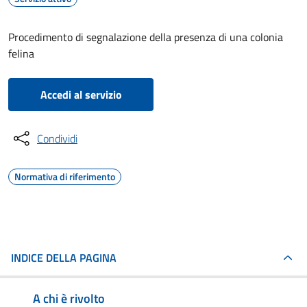
Procedimento di segnalazione della presenza di una colonia
felina
Accedi al servizio
Condividi
Normativa di riferimento
INDICE DELLA PAGINA
A chi è rivolto