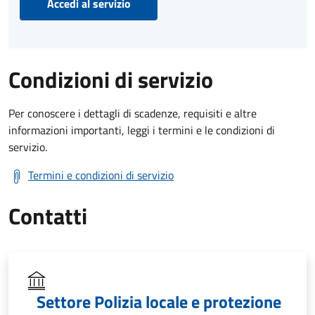
Accedi al servizio
Condizioni di servizio
Per conoscere i dettagli di scadenze, requisiti e altre
informazioni importanti, leggi i termini e le condizioni di
servizio.
Termini e condizioni di servizio
Contatti
Settore Polizia locale e protezione