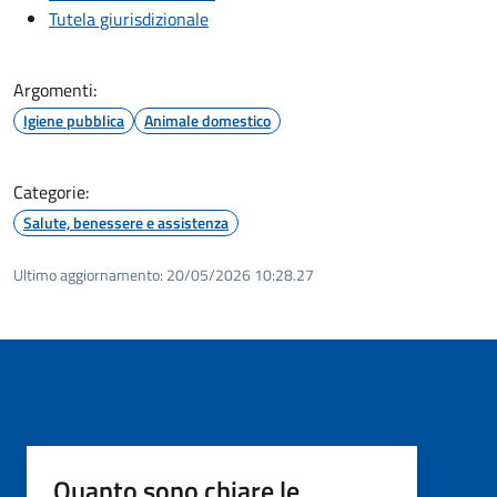
Tutela giurisdizionale
Argomenti:
Igiene pubblica
Animale domestico
Categorie:
Salute, benessere e assistenza
Ultimo aggiornamento:
20/05/2026 10:28.27
Quanto sono chiare le