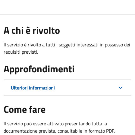
A chi è rivolto
Il servizio è rivolto a tutti i soggetti interessati in possesso dei
requisiti previsti.
Approfondimenti
Ulteriori informazioni
Come fare
Il servizio può essere attivato presentando tutta la
documentazione prevista, consultabile in formato PDF.