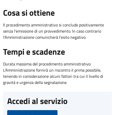
Cosa si ottiene
Il procedimento amministrativo si conclude positivamente
senza l’emissione di un provvedimento. In caso contrario
l’Amministrazione comunicherà l’esito negativo.
Tempi e scadenze
Durata massima del procedimento amministrativo:
L'Amministrazione fornirà un riscontro il prima possibile,
tenendo in considerazione alcuni fattori tra cui il livello di
gravità e urgenza della segnalazione.
Accedi al servizio