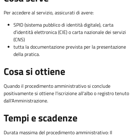
Per accedere al servizio, assicurati di avere:
SPID (sistema pubblico di identità digitale), carta
d’identità elettronica (CIE) o carta nazionale dei servizi
(CNS)
tutta la documentazione prevista per la presentazione
della pratica.
Cosa si ottiene
Quando il procedimento amministrativo si conclude
positivamente si ottiene l'iscrizione all'albo o registro tenuto
dall'Amministrazione.
Tempi e scadenze
Durata massima del procedimento amministrativo: Il