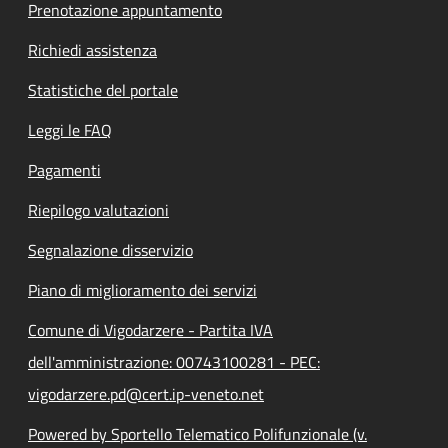
Prenotazione appuntamento
Richiedi assistenza
Statistiche del portale
Leggi le FAQ
Pagamenti
Riepilogo valutazioni
Segnalazione disservizio
Piano di miglioramento dei servizi
Comune di Vigodarzere - Partita IVA
dell'amministrazione: 00743100281 - PEC:
vigodarzere.pd@cert.ip-veneto.net
Powered by Sportello Telematico Polifunzionale (v.