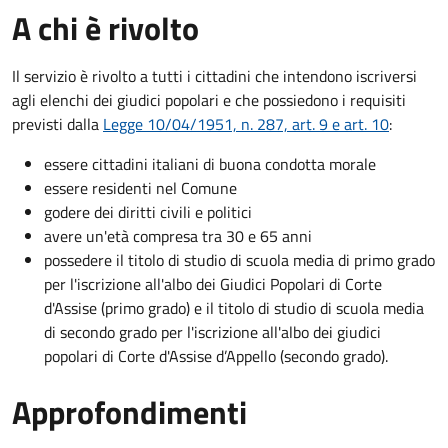
A chi è rivolto
Il servizio è rivolto a tutti i cittadini che intendono iscriversi
agli elenchi dei giudici popolari e che possiedono i requisiti
previsti dalla
Legge 10/04/1951, n. 287, art. 9 e art. 10
:
essere cittadini italiani di buona condotta morale
essere residenti nel Comune
godere dei diritti civili e politici
avere un'età compresa tra 30 e 65 anni
possedere il titolo di studio di scuola media di primo grado
per l'iscrizione all'albo dei Giudici Popolari di Corte
d'Assise (primo grado) e il titolo di studio di scuola media
di secondo grado per l'iscrizione all'albo dei giudici
popolari di Corte d'Assise d’Appello (secondo grado).
Approfondimenti