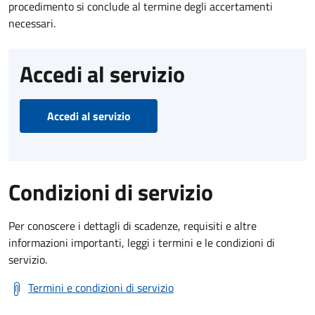
procedimento si conclude al termine degli accertamenti
necessari.
Accedi al servizio
Accedi al servizio
Condizioni di servizio
Per conoscere i dettagli di scadenze, requisiti e altre
informazioni importanti, leggi i termini e le condizioni di
servizio.
Termini e condizioni di servizio