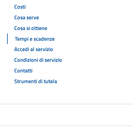
Costi
Cosa serve
Cosa si ottiene
Tempi e scadenze
Accedi al servizio
Condizioni di servizio
Contatti
Strumenti di tutela