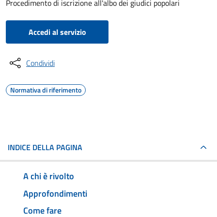
Procedimento di iscrizione all'albo dei giudici popolari
Accedi al servizio
Condividi
Normativa di riferimento
INDICE DELLA PAGINA
A chi è rivolto
Approfondimenti
Come fare