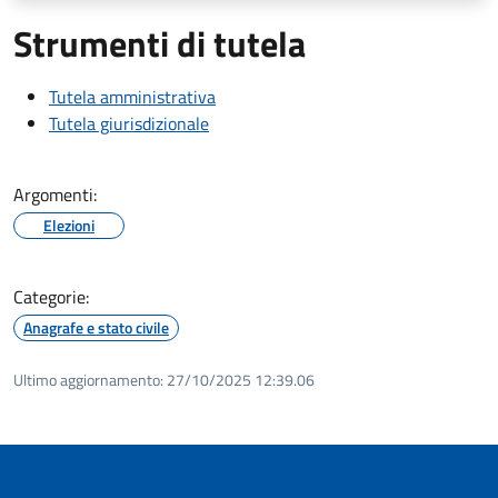
Strumenti di tutela
Tutela amministrativa
Tutela giurisdizionale
Argomenti:
Elezioni
Categorie:
Anagrafe e stato civile
Ultimo aggiornamento:
27/10/2025 12:39.06