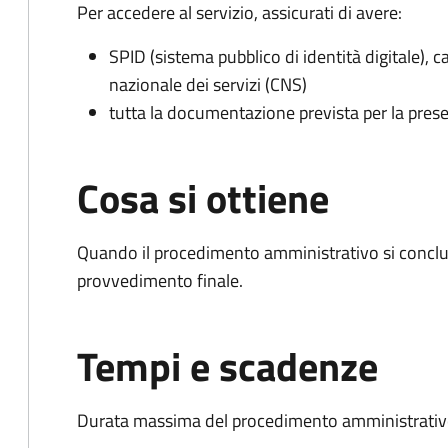
Per accedere al servizio, assicurati di avere:
SPID (sistema pubblico di identità digitale), ca
nazionale dei servizi (CNS)
tutta la documentazione prevista per la prese
Cosa si ottiene
Quando il procedimento amministrativo si conclu
provvedimento finale.
Tempi e scadenze
Durata massima del procedimento amministrativo