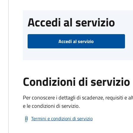
Accedi al servizio
Accedi al servizio
Condizioni di servizio
Per conoscere i dettagli di scadenze, requisiti e al
e le condizioni di servizio.
Termini e condizioni di servizio