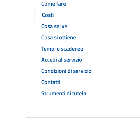
Come fare
Costi
Cosa serve
Cosa si ottiene
Tempi e scadenze
Accedi al servizio
Condizioni di servizio
Contatti
Strumenti di tutela