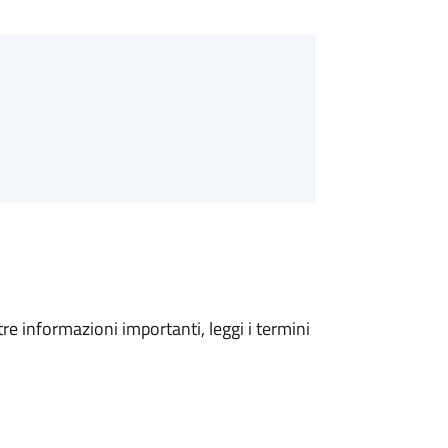
tre informazioni importanti, leggi i termini