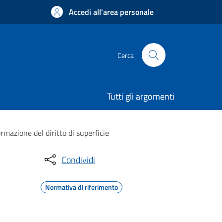
Accedi all'area personale
Cerca
Tutti gli argomenti
rmazione del diritto di superficie
Condividi
Normativa di riferimento