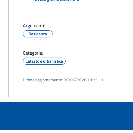
Argomenti:
Residenza
Categorie:
Catasto e urbanistica
Ultimo aggiornamento:
20/05/2026 10:25.11