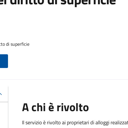
to di superficie
A chi è rivolto
Il servizio è rivolto ai proprietari di alloggi realiz