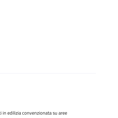
zati in edilizia convenzionata su aree