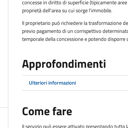
concesse in diritto di superficie (tipicamente are
proprietà dell'area su cui sorge l'immobile.
Il proprietario può richiedere la trasformazione del 
previo pagamento di un corrispettivo determinato
temporale della concessione e potendo disporre de
Approfondimenti
Ulteriori informazioni
Come fare
Il servizio può essere attivato presentando tutta