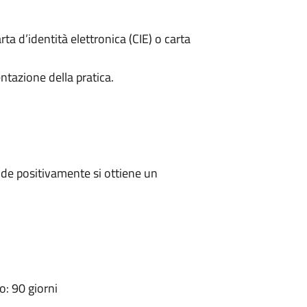
rta d’identità elettronica (CIE) o carta
ntazione della pratica.
de positivamente si ottiene un
: 90 giorni