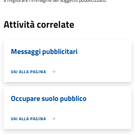
a migliorare l’immagine del soggetto pubblicizzato.
Attività correlate
Messaggi pubblicitari
VAI ALLA PAGINA
Occupare suolo pubblico
VAI ALLA PAGINA