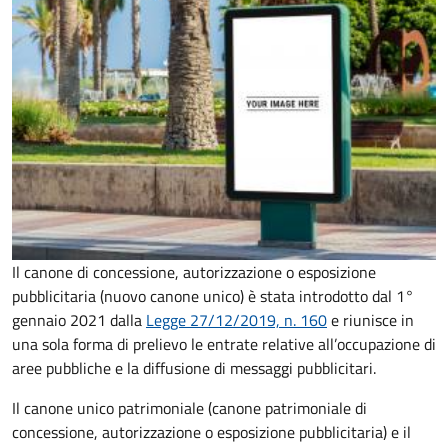
Il canone di concessione, autorizzazione o esposizione
pubblicitaria (nuovo canone unico) è stata introdotto dal 1°
gennaio 2021 dalla
Legge 27/12/2019, n. 160
e riunisce in
una sola forma di prelievo le entrate relative all’occupazione di
aree pubbliche e la diffusione di messaggi pubblicitari.
Il canone unico patrimoniale (canone patrimoniale di
concessione, autorizzazione o esposizione pubblicitaria) e il