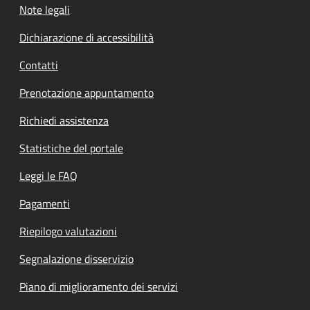
Note legali
Dichiarazione di accessibilità
Contatti
Prenotazione appuntamento
Richiedi assistenza
Statistiche del portale
Leggi le FAQ
Pagamenti
Riepilogo valutazioni
Segnalazione disservizio
Piano di miglioramento dei servizi