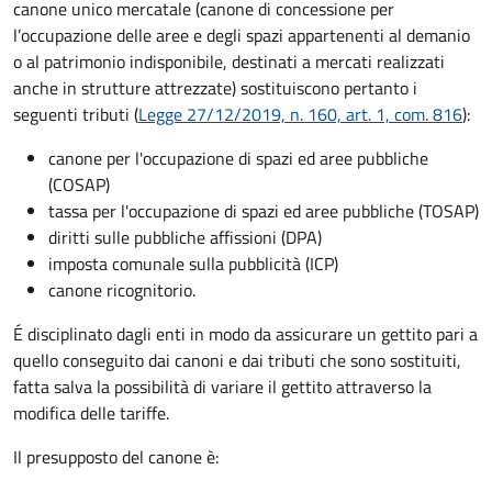
canone unico mercatale (canone di concessione per
l’occupazione delle aree e degli spazi appartenenti al demanio
o al patrimonio indisponibile, destinati a mercati realizzati
anche in strutture attrezzate) sostituiscono pertanto i
seguenti tributi (
Legge 27/12/2019, n. 160, art. 1, com. 816
):
canone per l'occupazione di spazi ed aree pubbliche
(COSAP)
tassa per l'occupazione di spazi ed aree pubbliche (TOSAP)
diritti sulle pubbliche affissioni (DPA)
imposta comunale sulla pubblicità (ICP)
canone ricognitorio.
É disciplinato dagli enti in modo da assicurare un gettito pari a
quello conseguito dai canoni e dai tributi che sono sostituiti,
fatta salva la possibilità di variare il gettito attraverso la
modifica delle tariffe.
Il presupposto del canone è: