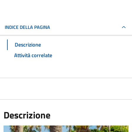
INDICE DELLA PAGINA
Descrizione
Attività correlate
Descrizione