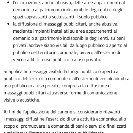
l'occupazione, anche abusiva, delle aree appartenenti al
demanio o al patrimonio indisponibile degli enti e degli
spazi soprastanti o sottostanti il suolo pubblico
la diffusione di messaggi pubblicitari, anche abusiva,
mediante impianti installati su aree appartenenti al
demanio o al patrimonio indisponibile degli enti, su beni
privati laddove siano visibili da luogo pubblico o aperto al
pubblico del territorio comunale, ovvero all'esterno di
veicoli adibiti a uso pubblico o a uso privato.
Si applica ai messaggi visibili da luogo pubblico o aperto al
pubblico del territorio comunale e all’esterno di veicoli adibiti a
uso pubblico o a uso privato, compresa la diffusione di
messaggi pubblicitari attraverso forme di comunicazione
visive o acustiche.
Ai fini dell’applicazione del canone si considerano rilevanti
i messaggi diffusi nell’esercizio di una attività economica allo
scopo di promuovere la domanda di beni o servizi o finalizzati