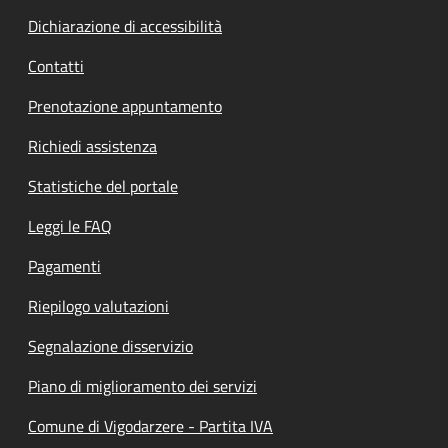
Dichiarazione di accessibilità
Contatti
Prenotazione appuntamento
Richiedi assistenza
Statistiche del portale
Leggi le FAQ
Pagamenti
Riepilogo valutazioni
Segnalazione disservizio
Piano di miglioramento dei servizi
Comune di Vigodarzere - Partita IVA