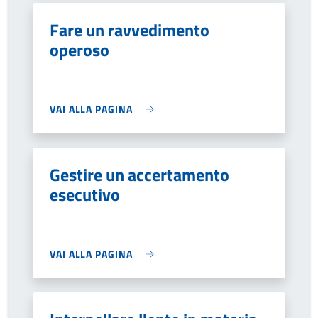
Fare un ravvedimento
operoso
VAI ALLA PAGINA
Gestire un accertamento
esecutivo
VAI ALLA PAGINA