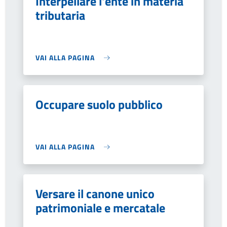
Interpellare l'ente in materia
tributaria
VAI ALLA PAGINA
Occupare suolo pubblico
VAI ALLA PAGINA
Versare il canone unico
patrimoniale e mercatale