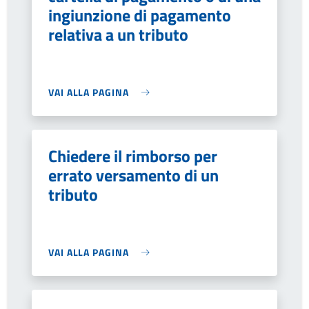
ingiunzione di pagamento
relativa a un tributo
VAI ALLA PAGINA
Chiedere il rimborso per
errato versamento di un
tributo
VAI ALLA PAGINA