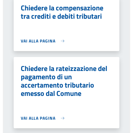
Chiedere la compensazione
tra crediti e debiti tributari
VAI ALLA PAGINA
Chiedere la rateizzazione del
pagamento di un
accertamento tributario
emesso dal Comune
VAI ALLA PAGINA