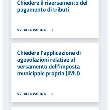
Chiedere il riversamento del
pagamento di tributi
VAI ALLA PAGINA
Chiedere l'applicazione di
agevolazioni relative al
versamento dell'imposta
municipale propria (IMU)
VAI ALLA PAGINA