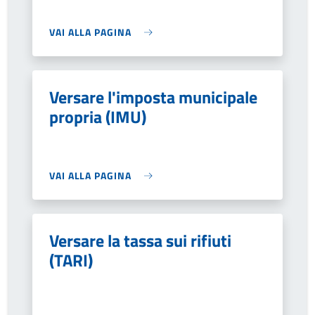
VAI ALLA PAGINA
Versare l'imposta municipale
propria (IMU)
VAI ALLA PAGINA
Versare la tassa sui rifiuti
(TARI)