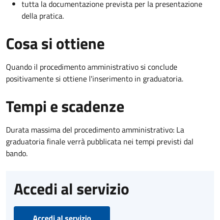
tutta la documentazione prevista per la presentazione
della pratica.
Cosa si ottiene
Quando il procedimento amministrativo si conclude
positivamente si ottiene l'inserimento in graduatoria.
Tempi e scadenze
Durata massima del procedimento amministrativo: La
graduatoria finale verrà pubblicata nei tempi previsti dal
bando.
Accedi al servizio
Accedi al servizio