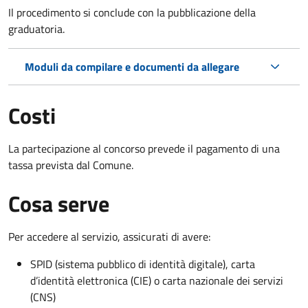
Il procedimento si conclude con la pubblicazione della
graduatoria.
Moduli da compilare e documenti da allegare
Costi
La partecipazione al concorso prevede il pagamento di una
tassa prevista dal Comune.
Cosa serve
Per accedere al servizio, assicurati di avere:
SPID (sistema pubblico di identità digitale), carta
d’identità elettronica (CIE) o carta nazionale dei servizi
(CNS)