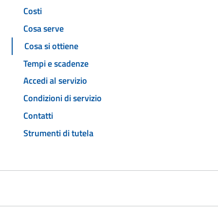
Costi
Cosa serve
Cosa si ottiene
Tempi e scadenze
Accedi al servizio
Condizioni di servizio
Contatti
Strumenti di tutela