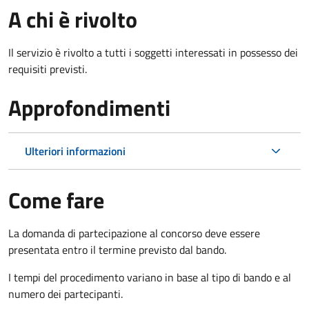
A chi è rivolto
Il servizio è rivolto a tutti i soggetti interessati in possesso dei
requisiti previsti.
Approfondimenti
Ulteriori informazioni
Come fare
La domanda di partecipazione al concorso deve essere
presentata entro il termine previsto dal bando.
I tempi del procedimento variano in base al tipo di bando e al
numero dei partecipanti.