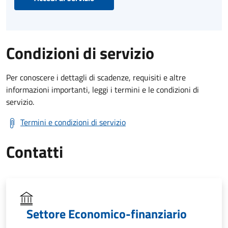
Condizioni di servizio
Per conoscere i dettagli di scadenze, requisiti e altre
informazioni importanti, leggi i termini e le condizioni di
servizio.
Termini e condizioni di servizio
Contatti
Settore Economico-finanziario