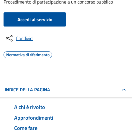
Procedimento di partecipazione a un concorso pubblico
Accedi al servizio
Condividi
Normativa di riferimento
INDICE DELLA PAGINA
A chi è rivolto
Approfondimenti
Come fare