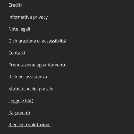
Crediti
Informativa privacy
Note legali
Dichiarazione di accessibilità
Contatti
Prenotazione appuntamento
Richiedi assistenza
Statistiche del portale
Leggi le FAQ
Pagamenti
Riepilogo valutazioni