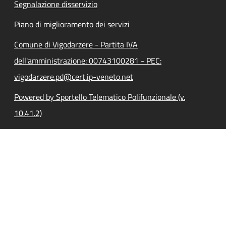
Segnalazione disservizio
Piano di miglioramento dei servizi
Comune di Vigodarzere - Partita IVA
dell'amministrazione: 00743100281 - PEC:
vigodarzere.pd@cert.ip-veneto.net
Powered by Sportello Telematico Polifunzionale (v.
10.41.2)