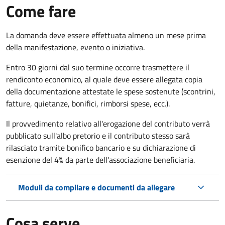
Come fare
La domanda deve essere effettuata almeno
un mese prima
della manifestazione, evento o iniziativa.
Entro 30 giorni dal suo termine occorre trasmettere il
rendiconto economico, al quale deve essere allegata copia
della documentazione attestate le spese sostenute (scontrini,
fatture, quietanze, bonifici, rimborsi spese, ecc.).
Il provvedimento relativo all'erogazione del contributo verrà
pubblicato
sull'albo pretorio e i
l contributo stesso sarà
rilasciato tramite bonifico bancario e su dichiarazione di
esenzione del 4% da parte dell'associazione beneficiaria.
Moduli da compilare e documenti da allegare
Cosa serve