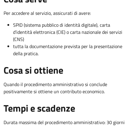
Per accedere al servizio, assicurati di avere:
SPID (sistema pubblico di identità digitale), carta
d’identità elettronica (CIE) o carta nazionale dei servizi
(CNS)
tutta la documentazione prevista per la presentazione
della pratica.
Cosa si ottiene
Quando il procedimento amministrativo si conclude
positivamente si ottiene un contributo economico.
Tempi e scadenze
Durata massima del procedimento amministrativo: 30 giorni