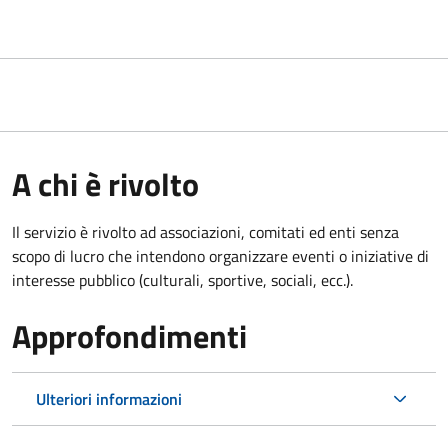
A chi è rivolto
Il servizio è rivolto ad associazioni, comitati ed enti senza
scopo di lucro che intendono organizzare eventi o iniziative di
interesse pubblico (culturali, sportive, sociali, ecc.).
Approfondimenti
Ulteriori informazioni