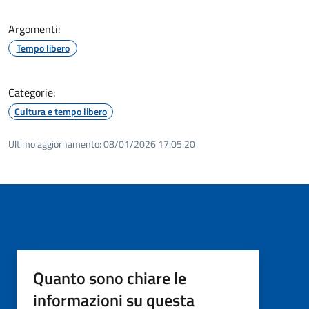
Argomenti:
Tempo libero
Categorie:
Cultura e tempo libero
Ultimo aggiornamento:
08/01/2026 17:05.20
Quanto sono chiare le
informazioni su questa