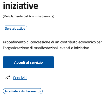
iniziative
(Regolamento dell'Amministrazione)
Servizio attivo
Procedimento di concessione di un contributo economico per
l'organizzazione di manifestazioni, eventi o iniziative
Accedi al servizio
Condividi
Normativa di riferimento