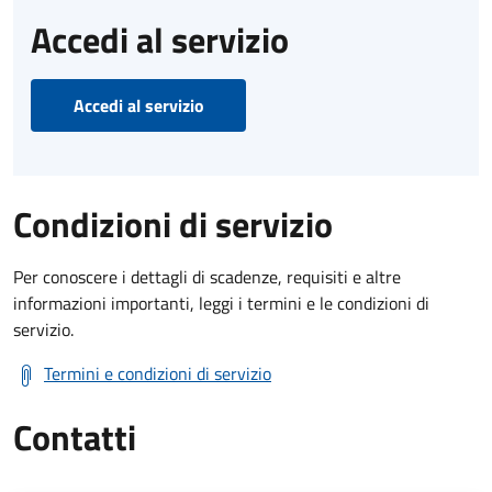
Accedi al servizio
Accedi al servizio
Condizioni di servizio
Per conoscere i dettagli di scadenze, requisiti e altre
informazioni importanti, leggi i termini e le condizioni di
servizio.
Termini e condizioni di servizio
Contatti