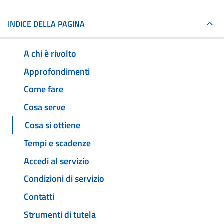
INDICE DELLA PAGINA
A chi è rivolto
Approfondimenti
Come fare
Cosa serve
Cosa si ottiene
Tempi e scadenze
Accedi al servizio
Condizioni di servizio
Contatti
Strumenti di tutela